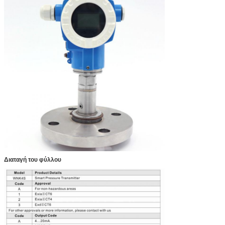
Διαταγή του φύλλου