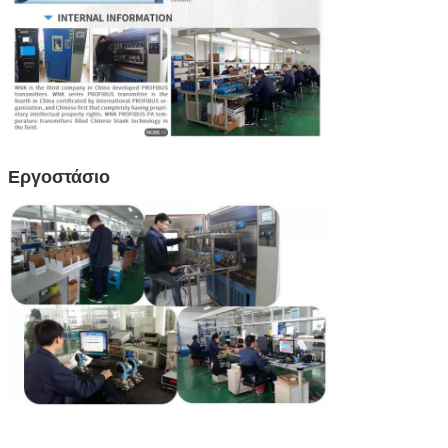
Εργοστάσιο