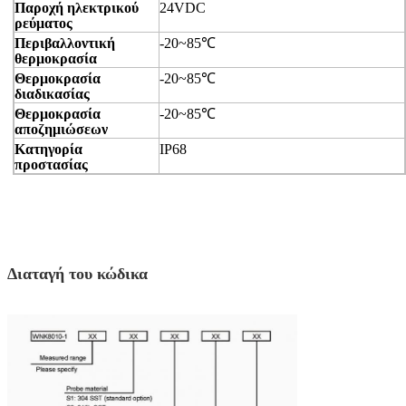
Παροχή ηλεκτρικού
24VDC
ρεύματος
Περιβαλλοντική
-20~85℃
θερμοκρασία
Θερμοκρασία
-20~85℃
διαδικασίας
Θερμοκρασία
-20~85℃
αποζημιώσεων
Κατηγορία
IP68
προστασίας
Διαταγή του κώδικα