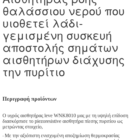
θαλάσσιου νερού που
υιοθετεί λάδι-
γεμισμένη συσκευή
αποστολής σημάτων
αισθητήρων διάχυσης
την πυρίτιο
Περιγραφή προϊόντων
Ο υγρός αισθητήρας leve WNK8010 μας με τη υψηλή επίδοση
διασκόρπισε το piezoresistive αισθητήρα πίεσης πυριτίου ως
μετρώντας στοιχείο,
Με την αξιόπιστη ενισχυμένη αποζημίωση θερμοκρασίας
-