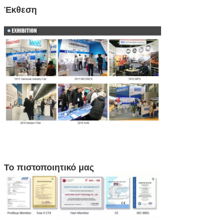
Έκθεση
Το πιστοποιητικό μας