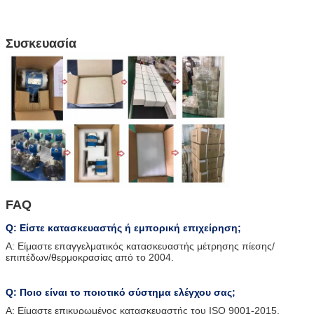
Συσκευασία
FAQ
Q: Είστε κατασκευαστής ή εμπορική επιχείρηση;
Α: Είμαστε επαγγελματικός κατασκευαστής μέτρησης πίεσης/
επιπέδων/θερμοκρασίας
από το 2004
.
Q: Ποιο είναι το ποιοτικό σύστημα ελέγχου σας;
Α: Είμαστε επικυρωμένος κατασκευαστής του ISO 9001-2015,