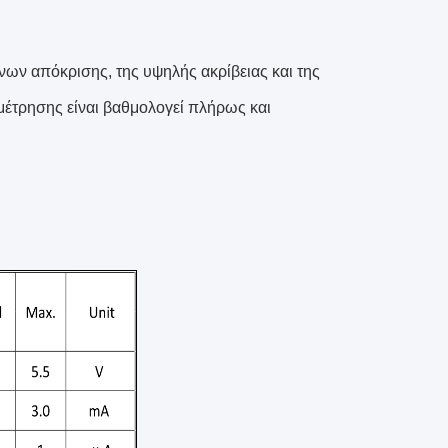
ων απόκρισης, της υψηλής ακρίβειας και της
μέτρησης είναι βαθμολογεί πλήρως και