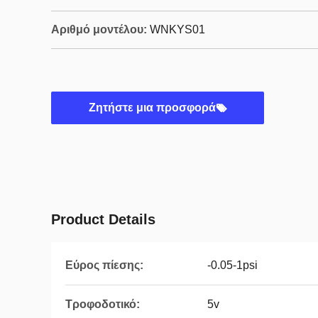
Αριθμό μοντέλου:
WNKYS01
Ζητήστε μια προσφορά
Product Details
Εύρος πίεσης:
-0.05-1psi
Τροφοδοτικό:
5v