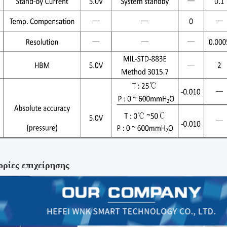
ρίες επιχείρησης