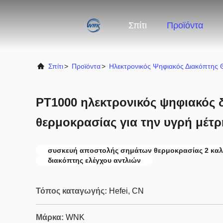
Σπίτι
Προϊόντα
Σπίτι
>
Προϊόντα
>
Ηλεκτρονικός Ψηφιακός Διακόπτης 
PT1000 ηλεκτρονικός ψηφιακός 
θερμοκρασίας για την υγρή μέτ
συσκευή αποστολής σημάτων θερμοκρασίας 2 κα
διακόπτης ελέγχου αντλιών
Τόπος καταγωγής:
Hefei, CN
Μάρκα:
WNK