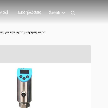
Μαζί
Εκδηλώσεις
Greek
ας για την υγρή μέτρηση αέρα